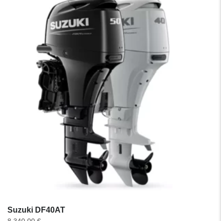
Suzuki DF40AT