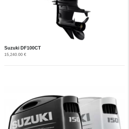
Suzuki DF100CT
15,240.00
€