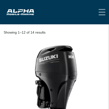
HOME
/ SUZUKI
Showing 1–12 of 14 results