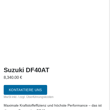
Suzuki DF40AT
8,340.00
€
KONTAKTIERE UNS
MwSt inkl. / zzgl. Überführungskosten
Maximale Kraftstoffeffizienz und höchste Performance – das ist