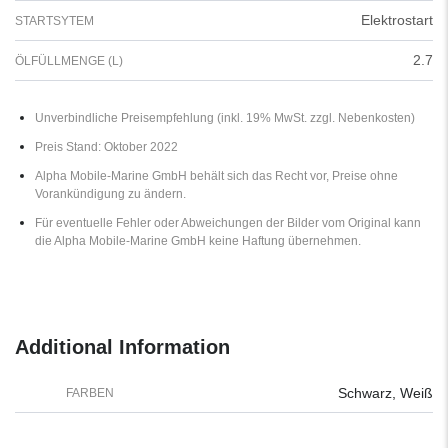
Elektrostart
STARTSYTEM
2.7
ÖLFÜLLMENGE (L)
Unverbindliche Preisempfehlung (inkl. 19% MwSt. zzgl. Nebenkosten)
Preis Stand: Oktober 2022
Alpha Mobile-Marine GmbH behält sich das Recht vor, Preise ohne
Vorankündigung zu ändern.
Für eventuelle Fehler oder Abweichungen der Bilder vom Original kann
die Alpha Mobile-Marine GmbH keine Haftung übernehmen.
Additional Information
Schwarz, Weiß
FARBEN