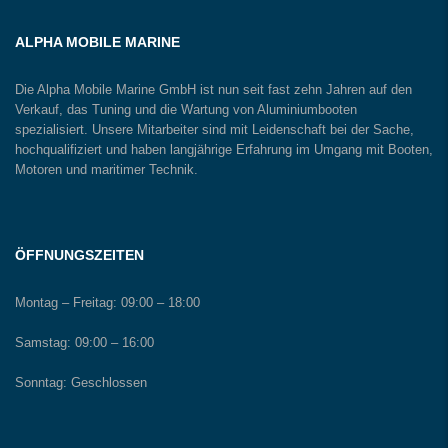
ALPHA MOBILE MARINE
Die Alpha Mobile Marine GmbH ist nun seit fast zehn Jahren auf den
Verkauf, das Tuning und die Wartung von Aluminiumbooten
spezialisiert. Unsere Mitarbeiter sind mit Leidenschaft bei der Sache,
hochqualifiziert und haben langjährige Erfahrung im Umgang mit Booten,
Motoren und maritimer Technik.
ÖFFNUNGSZEITEN
Montag – Freitag:
09:00 – 18:00
Samstag:
09:00 – 16:00
Sonntag:
Geschlossen