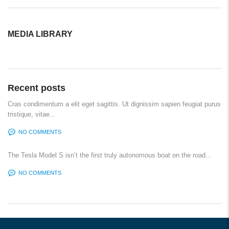
MEDIA LIBRARY
Recent posts
Cras condimentum a elit eget sagittis. Ut dignissim sapien feugiat purus
tristique, vitae...
NO COMMENTS
The Tesla Model S isn’t the first truly autonomous boat on the road...
NO COMMENTS