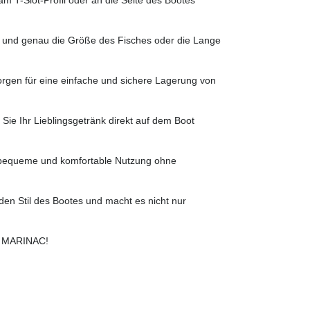
ll und genau die Größe des Fisches oder die Lange
rgen für eine einfache und sichere Lagerung von
Sie Ihr Lieblingsgetränk direkt auf dem Boot
 bequeme und komfortable Nutzung ohne
den Stil des Bootes und macht es nicht nur
it MARINAC!