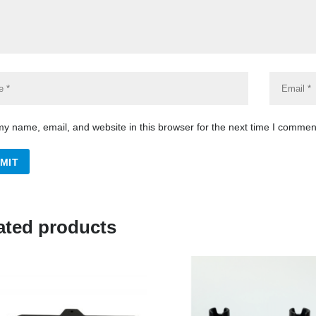
y name, email, and website in this browser for the next time I commen
ated products