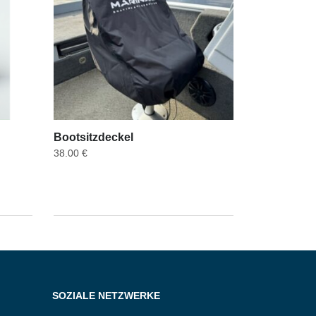
Bootsitzdeckel
38.00
€
SOZIALE NETZWERKE